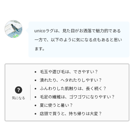
unicoラグは、見た目がお洒落で魅力的である
一方で、以下のように気になる点もあると思い
ます。
毛玉や遊び毛は、できやすい？
潰れたり、ヘタれたりしやすい？
ふんわりした肌触りは、長く続く？
毛足の繊維は、ゴワゴワになりやすい？
夏に使うと暑い？
店頭で買うと、持ち帰りは大変？