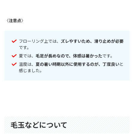
〈
注意点
〉
フローリング上では、
ズレやすいため、滑り止めが必要
です。
夏では、
毛足が長めなので、体感は暑かった
です。
温度は、
夏の暑い時期以外に使用するのが、丁度良い
と
感じました。
毛玉などについて