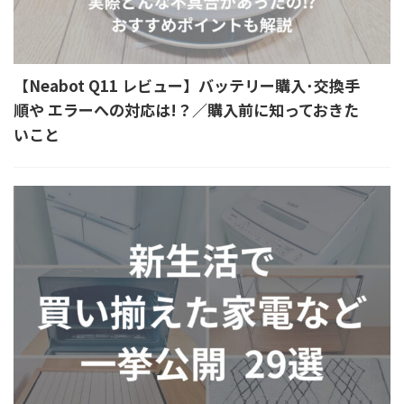
【Neabot Q11 レビュー】バッテリー購入･交換手
順や エラーへの対応は!？／購入前に知っておきた
いこと