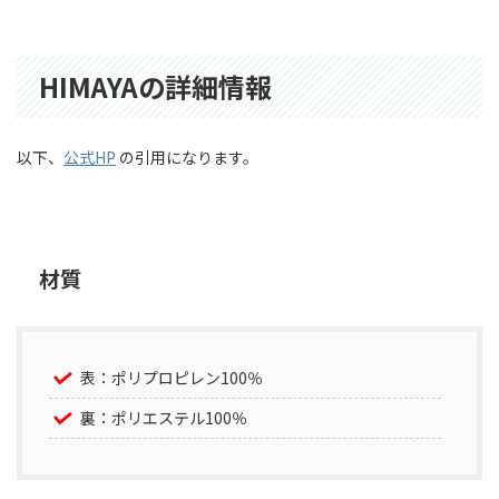
HIMAYAの詳細情報
以下、
公式HP
の引用になります。
材質
表：ポリプロピレン100％
裏：ポリエステル100％