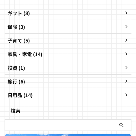
ギフト (8)
保険 (3)
子育て (5)
家具・家電 (14)
投資 (1)
旅行 (6)
日用品 (14)
検索