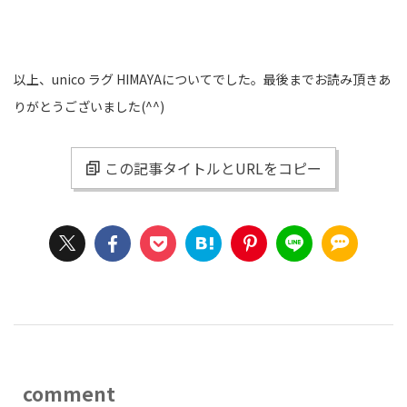
以上、unico ラグ HIMAYAについてでした。最後までお読み頂きあ
りがとうございました(^^)
この記事タイトルとURLをコピー
comment