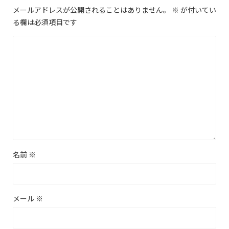
メールアドレスが公開されることはありません。
※
が付いてい
る欄は必須項目です
名前
※
メール
※