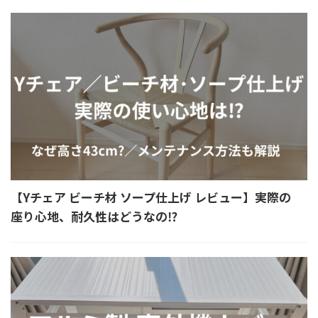
【Yチェア ビーチ材 ソープ仕上げ レビュー】実際の
座り心地、耐久性はどうなの⁉︎