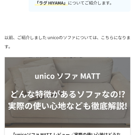
「ラグ HIYAMA」
についてご紹介します。
以前、ご紹介しました
unicoのソファについては、こちらになりま
す。
【unicoソファ MATT レビュー／実際の使い心地はどうな