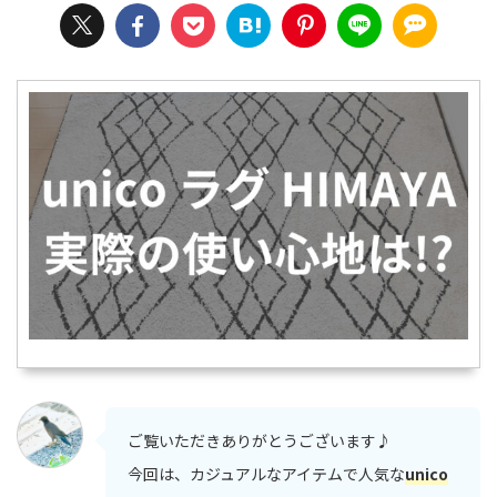
ご覧いただきありがとうございます♪
今回は、カジュアルなアイテムで人気な
unico