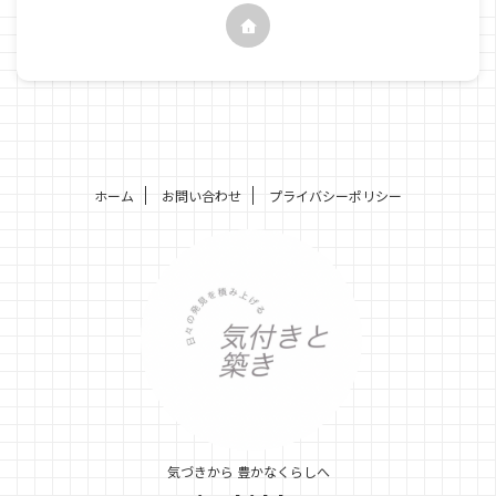
ホーム
お問い合わせ
プライバシーポリシー
気づきから 豊かなくらしへ