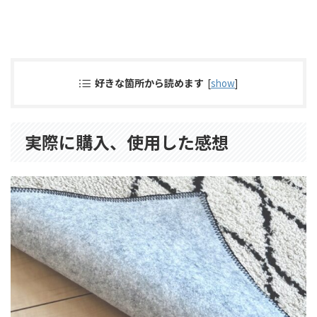
好きな箇所から読めます
[
show
]
実際に購入、使用した感想