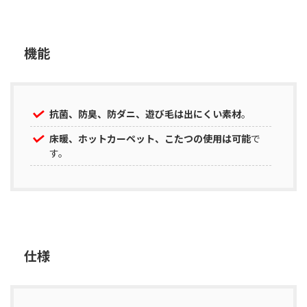
機能
抗菌、防臭、防ダニ、遊び毛は出にくい素材
。
床暖、ホットカーペット、こたつの使用は可能
で
す。
仕様