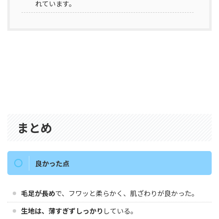
れています。
まとめ
良かった点
毛足が長め
で、フワッと柔らかく、肌ざわりが良かった。
生地は、薄すぎずしっかり
している。