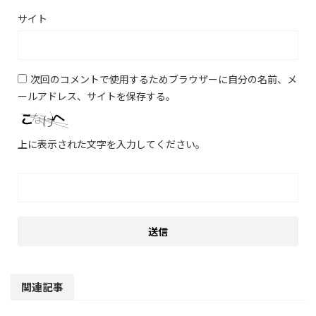
サイト
次回のコメントで使用するためブラウザーに自分の名前、メ
ールアドレス、サイトを保存する。
上に表示された文字を入力してください。
関連記事