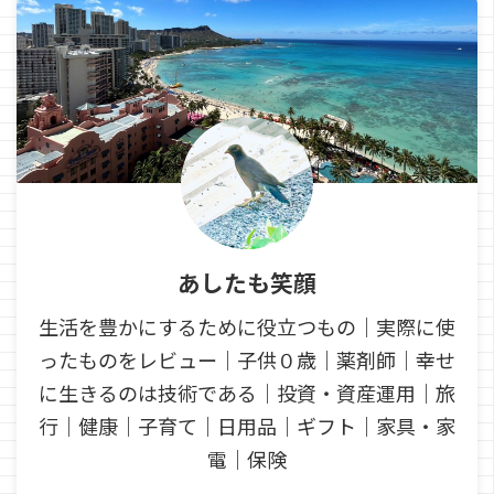
あしたも笑顔
生活を豊かにするために役立つもの｜実際に使
ったものをレビュー｜子供０歳｜薬剤師｜幸せ
に生きるのは技術である｜投資・資産運用｜旅
行｜健康｜子育て｜日用品｜ギフト｜家具・家
電｜保険