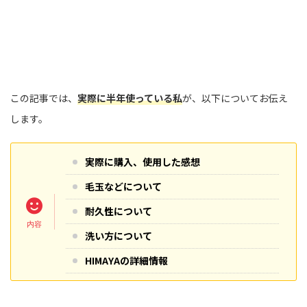
この記事では、
実際に半年使っている私
が、以下についてお伝え
します。
実際に購入、使用した感想
毛玉などについて
耐久性について
洗い方について
HIMAYAの詳細情報